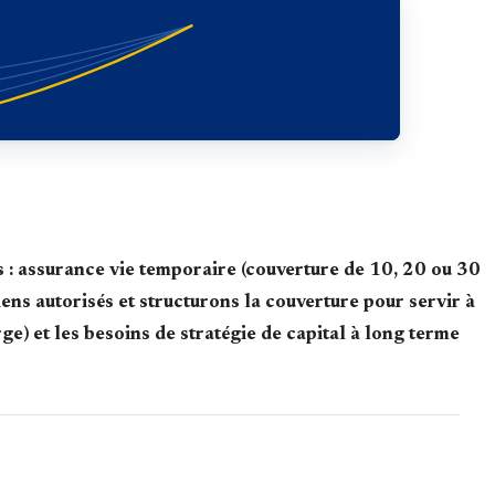
: assurance vie temporaire (couverture de 10, 20 ou 30
diens autorisés et structurons la couverture pour servir à
e) et les besoins de stratégie de capital à long terme