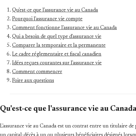
Qu'est-ce que l'assurance vie au Canada
Pourquoi l'assurance vie compte
Comment fonctionne l'assurance vie au Canada
Qui a besoin de quel type d'assurance vie
Comparer la temporaire et la permanente
Le cadre réglementaire et fiscal canadien
Idées reçues courantes sur l'assurance vie
Comment commencer
Foire aux questions
Qu'est-ce que l'assurance vie au Canad
L'assurance vie au Canada est un contrat entre un titulaire d
un capital-décès à un ou plusieurs bénéficiaires désignés lors