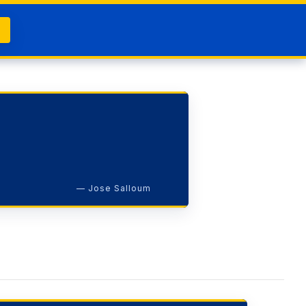
— Jose Salloum