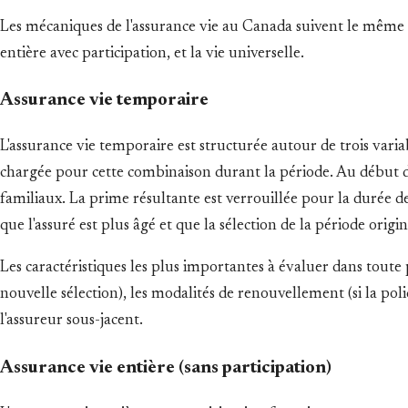
Les mécaniques de l'assurance vie au Canada suivent le même mo
entière avec participation, et la vie universelle.
Assurance vie temporaire
L'assurance vie temporaire est structurée autour de trois varia
chargée pour cette combinaison durant la période. Au début de 
familiaux. La prime résultante est verrouillée pour la durée de
que l'assuré est plus âgé et que la sélection de la période origi
Les caractéristiques les plus importantes à évaluer dans toute
nouvelle sélection), les modalités de renouvellement (si la polic
l'assureur sous-jacent.
Assurance vie entière (sans participation)