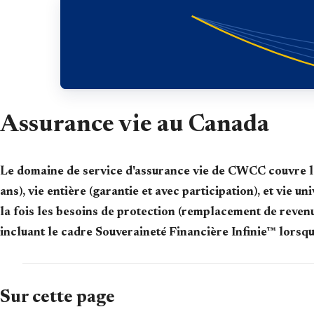
Assurance vie au Canada
Le domaine de service d'assurance vie de CWCC couvre la
ans), vie entière (garantie et avec participation), et vie 
la fois les besoins de protection (remplacement de revenu,
incluant le cadre Souveraineté Financière Infinie™ lorsq
Sur cette page